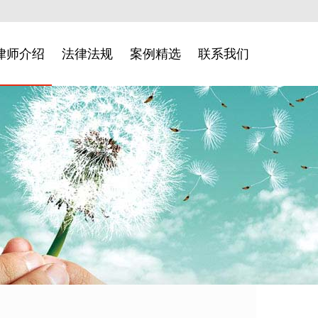
律师介绍
法律法规
案例精选
联系我们