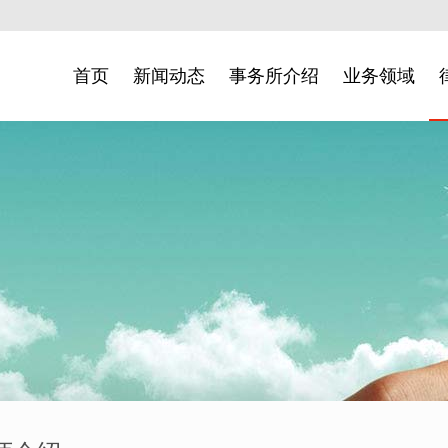
首页
新闻动态
事务所介绍
业务领域