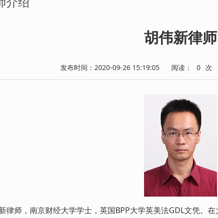
师介绍
胡伟新律师
发布时间：2020-09-26 15:19:05
阅读：
0
次
新律师，南京财经大学学士，英国BPP大学英美法GDL文凭。