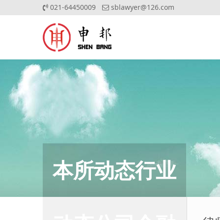
021-64450009
sblawyer@126.com
本所动态行业