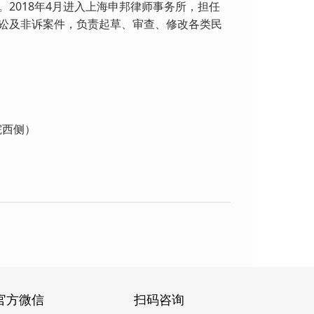
2018年4月进入上海申邦律师事务所，担任
讼及非诉案件，负责起草、审查、修改各类民
院西侧）
官方微信
扫码咨询