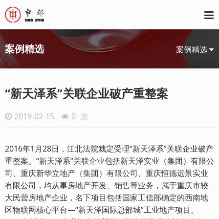
案例精选
案例精选
“新天泽系”关联企业破产重整案
2019-02-15
0
次
2016年1月28日，江北法院裁定受理“新天泽系”关联企业破产
重整案。“新天泽系”关联企业包括新天泽实业（集团）有限公
司、重庆新华立地产（集团）有限公司、重庆恒德远景实业
有限公司，均从事房地产开发、销售等业务，属于重庆市较
大民营房地产企业，名下项目包括国家工信部确定的西南地
区物联网核心平台—“新天泽国际总部城”工业地产项目。