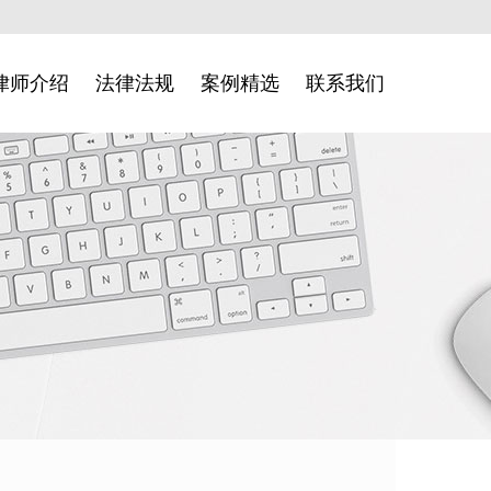
律师介绍
法律法规
案例精选
联系我们