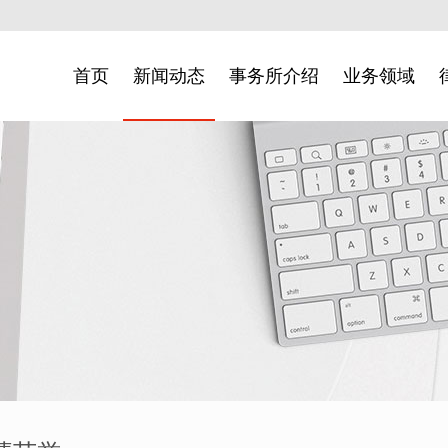
首页
新闻动态
事务所介绍
业务领域