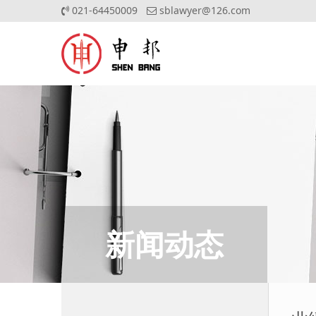
021-64450009
sblawyer@126.com
新闻动态